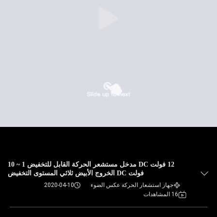
12 فولت DC مدخل مستشعر الحركة القابل للتخفيض 1 ~ 10
فولت DC الخروج الأبيض ثلاثي المستوى التخفيض
جهاز استشعار الحركة عكس الضوء
2020-04-10
16 المشاهدات