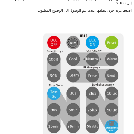
إلى 100%.
اضغط مرة اخرى لتغلقها عندما يتم الوصول الى الوضوح المطلوب