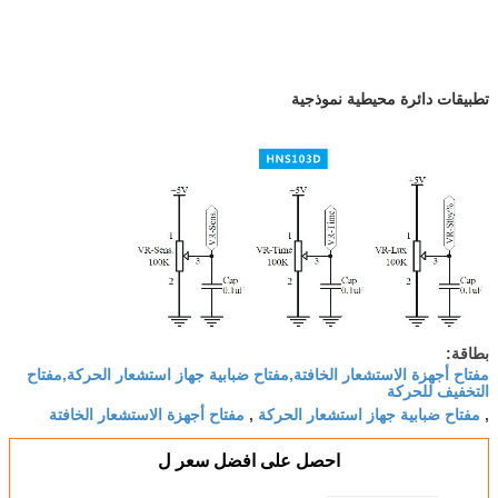
تطبيقات دائرة محيطية نموذجية
بطاقة:
مفتاح أجهزة الاستشعار الخافتة,مفتاح ضبابية جهاز استشعار الحركة,مفتاح
التخفيف للحركة
مفتاح ضبابية جهاز استشعار الحركة
مفتاح أجهزة الاستشعار الخافتة
,
,
احصل على افضل سعر ل