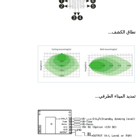
نطاق الكشف...
تمديد الميناء الطرفي...