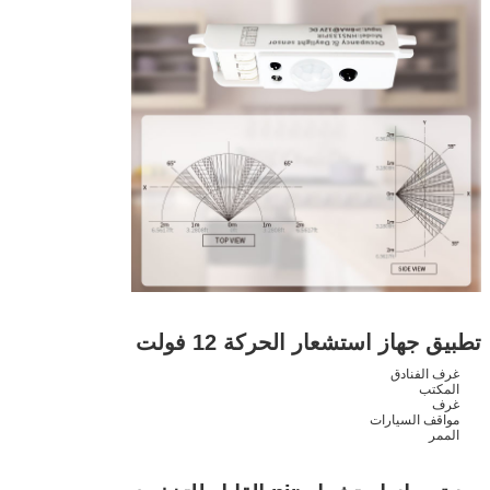
تطبيق جهاز استشعار الحركة 12 فولت
غرف الفنادق
المكتب
غرف
مواقف السيارات
الممر