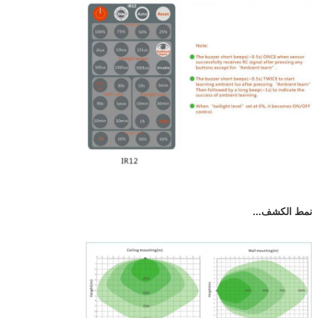
نمط الكشف...