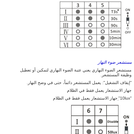
مستشعر ضوء النهار
مستشعر الضوء النهاري يعني عتبة الضوء النهاري لتمكين أو تعطيل
وظيفة المستشعر.
"إيقاف التشغيل": يعمل المستشعر دائماً، حتى في وضح النهار.
جهاز الاستشعار يعمل فقط في الظلام
"10lux"
جهاز الاستشعار يعمل فقط في الظلام
,