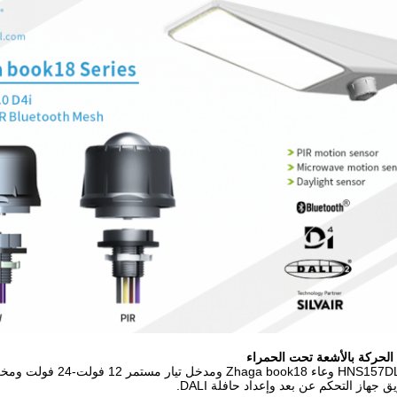
لحركة بالأشعة تحت الحمراء
هاز التحكم عن بعد وإعداد حافلة DALI.