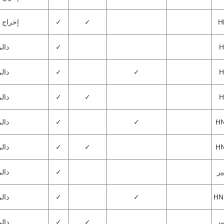
H
✓
✓
إخراج 0-10 فولت
H
✓
دالي-2
H
✓
✓
دالي-2
H
✓
✓
دالي-2
HN
✓
✓
دالي-2
HN
✓
✓
دالي-2
✓
دالي-2
HN
✓
✓
دالي-2
✓
✓
دالي-2