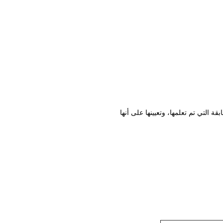
لتي تم تعلمها، وتعيينها على أنها