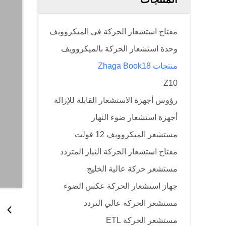
مفتاح استشعار الحركة في الميكروويف
وحدة استشعار الحركة بالميكروويف
منتجات Zhaga Book18
Z10
رؤوس أجهزة الاستشعار القابلة للإزالة
أجهزة استشعار ضوء النهار
مستشعر الميكروويف 12 فولت
مفتاح استشعار الحركة التيار المتردد
مستشعر حركة عالية الخليج
جهاز استشعار الحركة عكس الضوء
مستشعر الحركة عالي التردد
مستشعر الحركة ETL