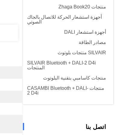
منتجات Zhaga Book20
أجهزة استشعار الحركة للاتصال بالجاك
الصوتي
أجهزة استشعار DALI
مصادر الطاقة
SILVAIR منتجات بلوتوث
SILVAIR Bluetooth + DALI-2 D4i
المنتجات
منتجات كاسامبي بتقنية البلوتوث
منتجات CASAMBI Bluetooth + DALI-
2 D4i
اتصل بنا