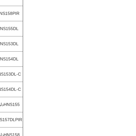
NS158PIR
NS155DL
NS153DL
NS154DL
S153DL-C
S154DL-C
HNS155دلبير
S157DLPIR
HNS158دلبير