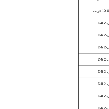
 D4i
 D4i
 D4i
 D4i
 D4i
 D4i
 D4i
 D4i