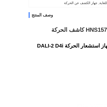
, 
جهاز الكشف عن الحركة
وصف المنتج
شف الحركة
جهاز استشعار الحركة DALI-2 D4i