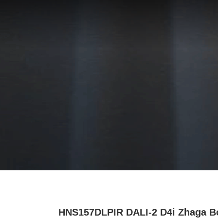
HNS157DLPIR DALI-2 D4i Zhaga B