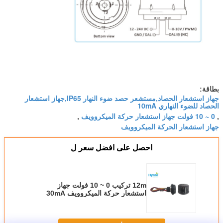
بطاقة:
جهاز استشعار الحصاد,مستشعر حصد ضوء النهار IP65,جهاز استشعار
الحصاد للضوء النهاري 10mA
0 ~ 10 فولت جهاز استشعار حركة الميكروويف
,
,
جهاز استشعار الحركة الميكروويف
احصل على افضل سعر ل
12m تركيب 0 ~ 10 فولت جهاز
استشعار حركة الميكروويف 30mA
High Bay