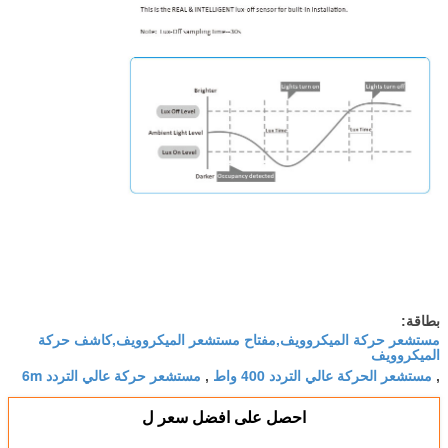
بطاقة:
مستشعر حركة الميكروويف,مفتاح مستشعر الميكروويف,كاشف حركة
الميكروويف
مستشعر الحركة عالي التردد 400 واط
مستشعر حركة عالي التردد 6m
,
,
احصل على افضل سعر ل