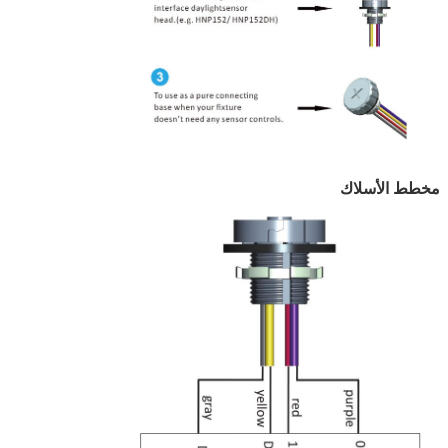
مخطط الأسلاك