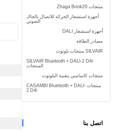
منتجات Zhaga Book20
أجهزة استشعار الحركة للاتصال بالجاك
الصوتي
أجهزة استشعار DALI
مصادر الطاقة
SILVAIR منتجات بلوتوث
SILVAIR Bluetooth + DALI-2 D4i
المنتجات
منتجات كاسامبي بتقنية البلوتوث
منتجات CASAMBI Bluetooth + DALI-
2 D4i
اتصل بنا