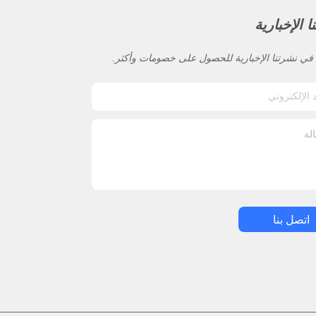
 الإخبارية
ي نشرتنا الإخبارية للحصول على خصومات وأكثر.
اتصل بنا