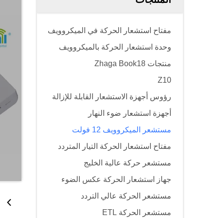
مفتاح استشعار الحركة في الميكروويف
وحدة استشعار الحركة بالميكروويف
منتجات Zhaga Book18
Z10
رؤوس أجهزة الاستشعار القابلة للإزالة
أجهزة استشعار ضوء النهار
مستشعر الميكروويف 12 فولت
مفتاح استشعار الحركة التيار المتردد
مستشعر حركة عالية الخليج
جهاز استشعار الحركة عكس الضوء
مستشعر الحركة عالي التردد
مستشعر الحركة ETL