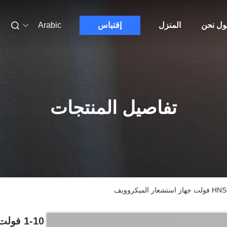
ول نحن
المنزل
إقتباس
Arabic
تفاصيل المنتجات