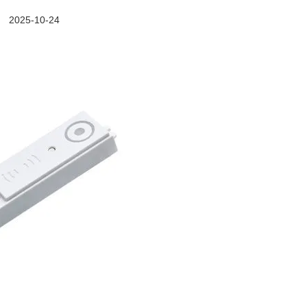
2025-10-24