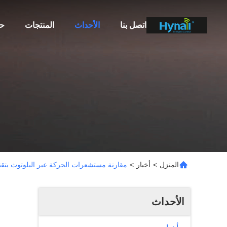
اتصل بنا
الأحداث
المنتجات
ح
المنزل
>
أخبار
>
مقارنة مستشعرات الحركة عبر البلوتوث بتق
الأحداث