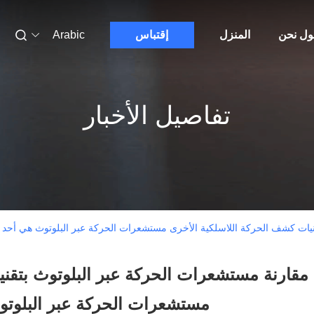
ول نحن
المنزل
إقتباس
Arabic
تفاصيل الأخبار
نيات كشف الحركة اللاسلكية الأخرى مستشعرات الحركة عبر البلوتوث هي أحد ا
مقارنة مستشعرات الحركة عبر البلوتوث بتقني
مستشعرات الحركة عبر البلوتو