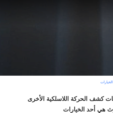
لخيارات
ات كشف الحركة اللاسلكية الأخرى
ث هي أحد الخيارات