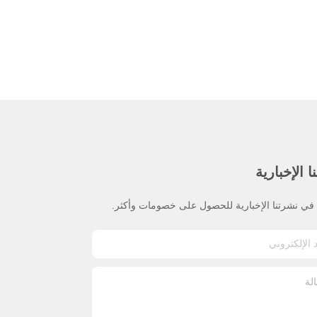
 الإخبارية
ي نشرتنا الإخبارية للحصول على خصومات وأكثر.