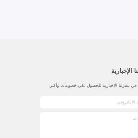
 الإخبارية
ي نشرتنا الإخبارية للحصول على خصومات وأكثر.