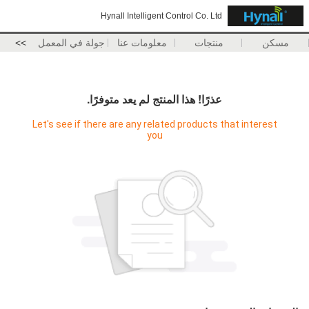
Hynall Intelligent Control Co. Ltd
مسكن
منتجات
معلومات عنا
جولة في المعمل
>>
عذرًا! هذا المنتج لم يعد متوفرًا.
Let's see if there are any related products that interest
you